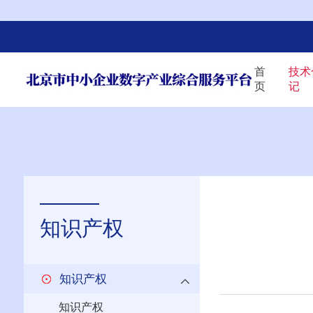
首
技术
页
记
知识产权
知识产权
知识产权