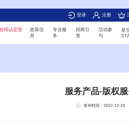
登录
注册
合同认定登
政策信
专业服
招商引
活动参
星
息
务
资
与
ST
服务产品-版权服
发布时间：2022-12-29