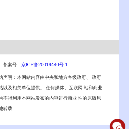
备案号：
京ICP备20019440号-1
站声明：本网站内容由中央和地方各级政府、 政府
站以及相关单位提供。 任何媒体、互联网 站和商业
构不得利用本网站发布的内容进行商业 性的原版原
地转载