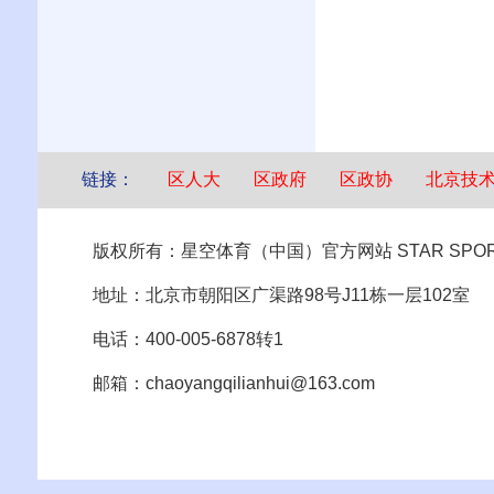
链接：
区人大
区政府
区政协
北京技
版权所有：星空体育（中国）官方网站 STAR SPOR
地址：北京市朝阳区广渠路98号J11栋一层102室
电话：400-005-6878转1
邮箱：chaoyangqilianhui@163.com