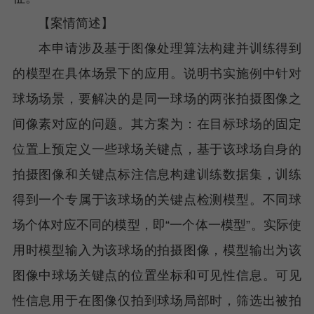
【案情简述】
本申请涉及基于图像处理算法构建并训练得到
的模型在具体场景下的应用。说明书实施例中针对
球场场景，要解决的是同一球场的两张拍摄图像之
间像素对应的问题。其方案为：在目标球场的固定
位置上预定义一些球场关键点，基于该球场自身的
拍摄图像和关键点标注信息构建训练数据集，训练
得到一个专属于该球场的关键点检测模型。不同球
场个体对应不同的模型，即“一个体一模型”。实际使
用时模型输入为该球场的拍摄图像，模型输出为该
图像中球场关键点的位置坐标和可见性信息。可见
性信息用于在图像仅拍到球场局部时，筛选出被拍