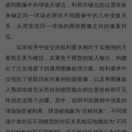
摄到图像中的球场关键点，利用关键点的位置坐标
来确定同一球场在两张不同图像中的几何变换关
系，从而实现同一球场的两张图像之间的像素对
应。
实审程序中提交的权利要求相对于实施例的方
案而言更为概括，其聚焦于模型的输入输出，构建
出了泛化场景下的通用图像处理方案。权利要求中
仅包括了获取目标对象的拍摄图像，以及将图像输
入预训练模型从而得到模型输出的位置坐标和可见
性信息这两个步骤。其中，说明书实施例中涉及的
球场场景被剥离，球场被抽象为“目标对象”，不同球
场个体对应不同模型的对应关系相应地概括为“不同