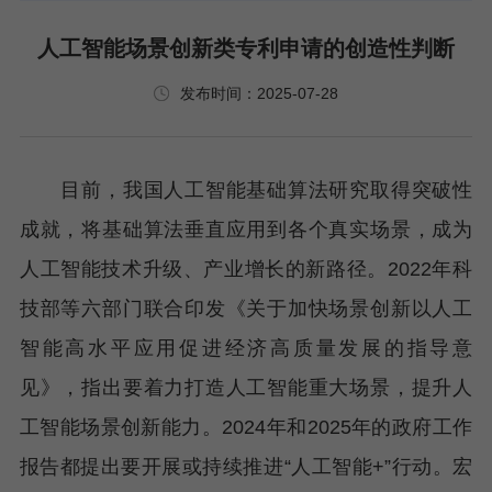
人工智能场景创新类专利申请的创造性判断
发布时间：2025-07-28
目前，我国人工智能基础算法研究取得突破性
成就，将基础算法垂直应用到各个真实场景，成为
人工智能技术升级、产业增长的新路径。2022年科
技部等六部门联合印发《关于加快场景创新以人工
智能高水平应用促进经济高质量发展的指导意
见》，指出要着力打造人工智能重大场景，提升人
工智能场景创新能力。2024年和2025年的政府工作
报告都提出要开展或持续推进“人工智能+”行动。宏