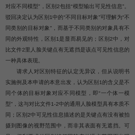
对应不同模型”，区别2包括“模型输出可见性信息”。
驳回决定认为区别1中的“不同目标对象”可理解为“不
同类别的目标对象”，而基于不同类别的对象具有不
同的外观特性，区别1是显而易见的；区别2中，对
比文件2里人脸关键点有无遮挡是该点可见性信息的
一种具体表现。
请求人对区别特征的认定无异议，但从说明书
实施例及本申请的本意出发，认为区别1的含义是不
同个体的目标对象对应不同模型，即“一个体一模
型”，这与对比文件1-2中的通用人脸模型具有本质不
同；区别2中可见性信息描述的是关键点有没有被拍
摄到图像的视野范围中，而非其表面有无遮挡。可