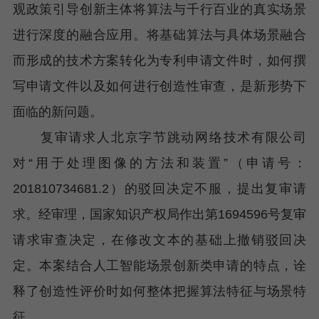
观政策引导创新主体将算法与千行百业的真实场景
进行深度的融合应用。将基础算法与具体场景融合
而形成的技术方案转化为专利申请文件时，如何撰
写申请文件以及如何进行创造性审查，是新形势下
面临的新问题。
复审请求人北京字节跳动网络技术有限公司
对“用于处理图像的方法和装置”（申请号：
201810734681.2）的驳回决定不服，提出复审请
求。经审理，国家知识产权局作出第1694596号复审
请求审查决定，在修改文本的基础上撤销驳回决
定。本案结合人工智能场景创新类申请的特点，诠
释了创造性评价时如何整体把握算法特征与场景特
征。