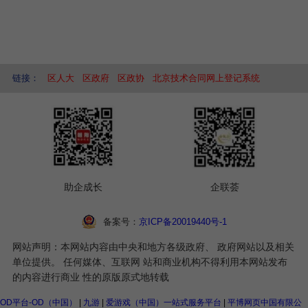
链接：
区人大
区政府
区政协
北京技术合同网上登记系统
助企成长
企联荟
备案号：
京ICP备20019440号-1
网站声明：本网站内容由中央和地方各级政府、 政府网站以及相关
单位提供。 任何媒体、互联网 站和商业机构不得利用本网站发布
的内容进行商业 性的原版原式地转载
OD平台-OD（中国）
|
九游
|
爱游戏（中国）一站式服务平台
|
平博网页中国有限公