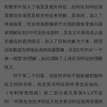
利要求中加入了场景及相关特征，此时区别特征就
需要结合场景及相关特征来理解。具体的，加入了
球场场景，结合球场图像易于出现的视角变换问题
来理解区别2中可见性信息时，其含义不再包含人脸
关键点的遮挡情况；加入了目标对象为个体、模型
训练数据为球场自身的拍摄图像，区别1可作出“一个
体一模型”的理解，如此消除了上述区别特征的理解
歧义。
对于第二个问题，创造性评价不能机械割裂特
征之间的关联，包含算法特征的申请也应如此。
《专利审查指南》第二部分第九章第6.1.3节提
到：“对既包含技术特征又包含算法特征或商业规则