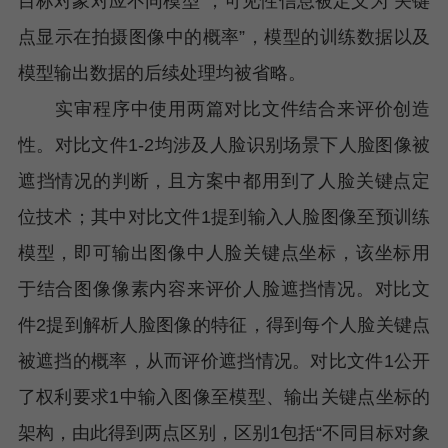
目标对象对应不同模型”，可见性信息被定义为“关键
点显示在拍摄图像中的概率”，模型的训练数据以及
模型输出数据的后续处理均被省略。
实审程序中使用两篇对比文件结合来评价创造
性。对比文件1-2均涉及人脸识别场景下人脸图像被
遮挡情况的判断，且方案中都用到了人脸关键点定
位技术；其中对比文件1提到输入人脸图像至预训练
模型，即可输出图像中人脸关键点坐标，该坐标用
于结合图像像素内容来评价人脸遮挡情况。对比文
件2提到解析人脸图像的特征，得到每个人脸关键点
被遮挡的概率，从而评价遮挡情况。对比文件1公开
了权利要求1中输入图像至模型、输出关键点坐标的
架构，由此得到两点区别，区别1包括“不同目标对象