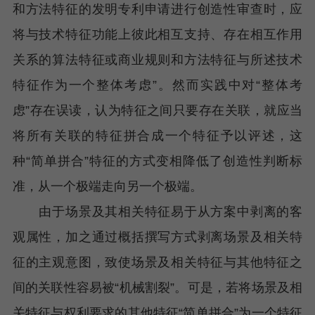
和方法特征的发明专利申请进行创造性审查时，应
将与技术特征功能上彼此相互支持、存在相互作用
关系的算法特征或商业规则和方法特征与所述技术
特征作为一个整体考虑”。然而实践中对“整体考
虑”存在误读，认为特征之间只要存在关联，就应当
将所有关联的特征拼合成一个特征予以评述，这
种“简单拼合”特征的方式变相降低了创造性判断标
准，从一个极端走向另一个极端。
由于场景及其相关特征易于从方案中剥离的客
观属性，加之通过概括撰写方式剥离场景及相关特
征的主观意图，致使场景及相关特征与其他特征之
间的关联性容易被“机械割裂”。可是，若将场景及相
关特征与权利要求的其他特征“简单拼合”为一个特征