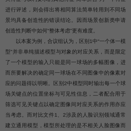
进行评述，则会得出将相同算法简单转用到不同场
景均具备创造性的错误结论。因而场景创新类申请
创造性判断中如何“整体考虑”更有难度。
以本案为例，合议组认为，区别1中“一个体一模
型”并非单纯描述模型与对象的对应关系，而是限定
了一个模型的输入只能是同一球场的多幅图像，进
而所要解决的确定同一球场在不同图像中的像素对
应的问题得以明晰。区别2中模型同时输出每一个球
场关键点的位置坐标与可见性信息，二者配合用于
筛选可见关键点以确定图像间对应关系的作用亦应
当考虑。而对比文件1、2涉及的人脸识别领域通常
建立通用模型，模型所处理的是不相关人脸图像而