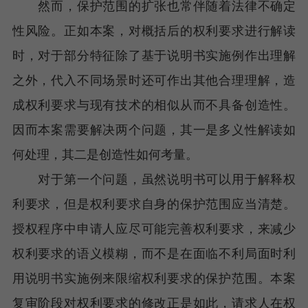
然而，保护范围的扩张也常伴随着法律不确定
性风险。正如本案，对概括后的权利要求进行解读
时，对于部分特征除了基于说明书实施例作出理解
之外，代入不同场景时还可作出其他合理理解，造
成权利要求与现有技术的相似从而不具备创造性。
因而本案需要解决两个问题，其一是多义性解读如
何处理，其二是创造性如何考量。
对于第一个问题，虽然说明书可以用于解释权
利要求，但是权利要求自身的保护范围应当清楚。
授权程序中申请人应尽可能完善权利要求，来减少
权利要求的语义模糊，而不是在面临不利局面时利
用说明书实施例来限缩权利要求的保护范围。本案
复审阶段对权利要求的修改正是如此，请求人在权