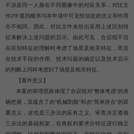
不涉及同一人脸在不同图像中的对应关系，对比文
件2中遮挡概率与本申请中可见性信息的含义和作用
亦不相同。因此，对比文件未给出采用上述区别特
征来解决上述问题的启示。由此可见，合议组不仅
在区别特征的理解时考虑了场景及相关特征，而且
在技术手段的作用、技术问题的确定以及技术启示
的判断上同样考虑到了场景及相关特征。
【案件意义】
本案的审理思路体现了合议组对“整体考虑”的准
确把握，其蕴含了勿“机械割裂”和勿“简单拼合”的双
重含义，这也是三步法的应有之义。审查决定遵循
三步法的基础框架，在将权利要求分特征进行独立